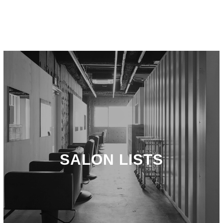
SALON LISTS