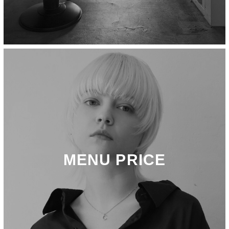
MENU PRICE