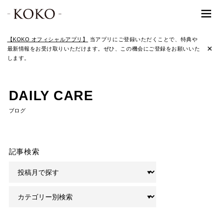
【KOKO オフィシャルアプリ】
当アプリにご登録いただくことで、特典や
最新情報をお受け取りいただけます。ぜひ、この機会にご登録をお願いいた
します。
DAILY CARE
ブログ
記事検索