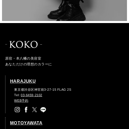
原宿・本八幡の美容室
あなただけの理想のカラーに
HARAJUKU
東京都渋谷区神宮前3-27-15 FLAG 2S
Tel:
03-6459-2102
WEB予約
MOTOYAWATA