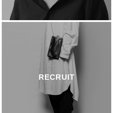
RECRUIT