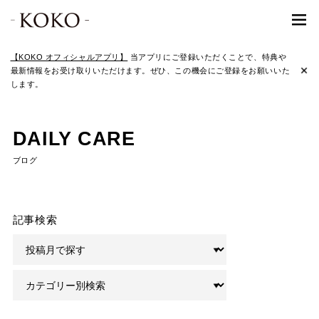
【KOKO オフィシャルアプリ】
当アプリにご登録いただくことで、特典や
最新情報をお受け取りいただけます。ぜひ、この機会にご登録をお願いいた
します。
DAILY CARE
ブログ
記事検索