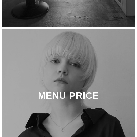
MENU PRICE