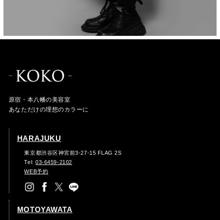
原宿・本八幡の美容室
あなただけの理想のカラーに
HARAJUKU
東京都渋谷区神宮前3-27-15 FLAG 2S
Tel:
03-6459-2102
WEB予約
MOTOYAWATA