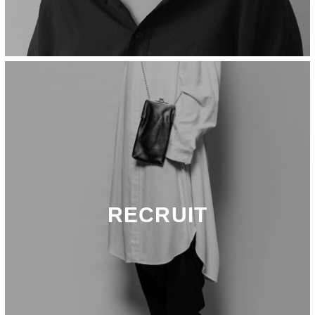
RECRUIT