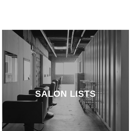
SALON LISTS