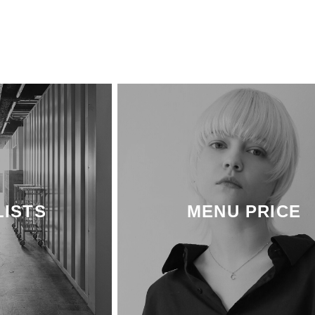
LISTS
MENU PRICE