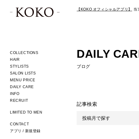
【KOKO オフィシャルアプリ】
当
DAILY CAR
COLLECTIONS
HAIR
ブログ
STYLISTS
SALON LISTS
MENU PRICE
DAILY CARE
INFO
RECRUIT
記事検索
LIMITED TO MEN
CONTACT
アプリ / 新規登録