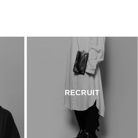
RECRUIT