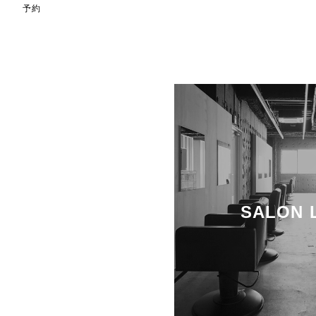
予約
SALON 