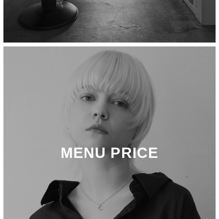
MENU PRICE