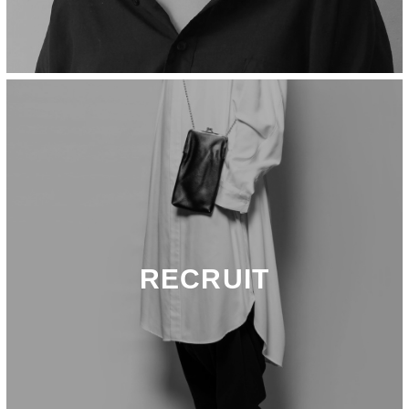
RECRUIT