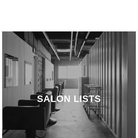
SALON LISTS