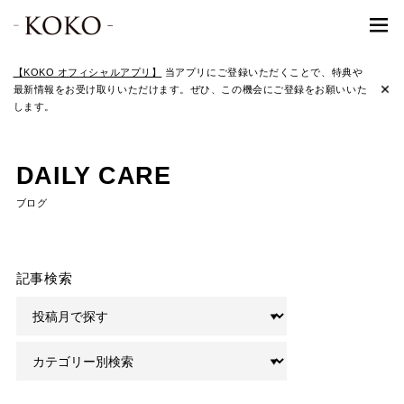
【KOKO オフィシャルアプリ】
当アプリにご登録いただくことで、特典や
最新情報をお受け取りいただけます。ぜひ、この機会にご登録をお願いいた
します。
DAILY CARE
ブログ
記事検索