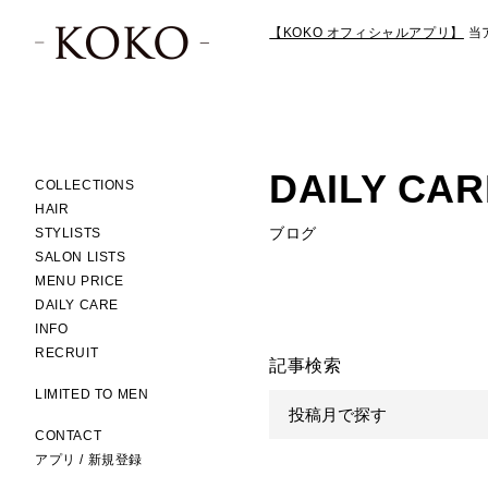
【KOKO オフィシャルアプリ】
当
DAILY CAR
COLLECTIONS
HAIR
ブログ
STYLISTS
SALON LISTS
MENU PRICE
DAILY CARE
INFO
RECRUIT
記事検索
LIMITED TO MEN
CONTACT
アプリ / 新規登録