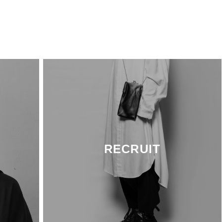
RECRUIT