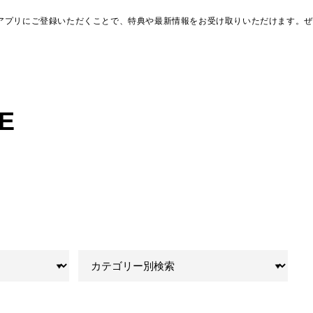
アプリにご登録いただくことで、特典や最新情報をお受け取りいただけます。ぜ
E