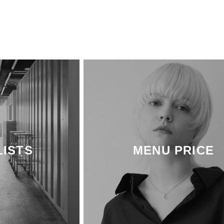
LISTS
MENU PRICE