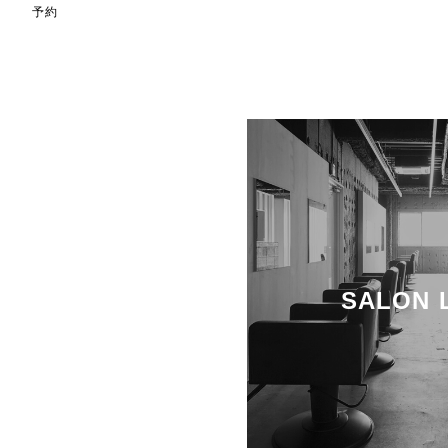
予約
SALON 