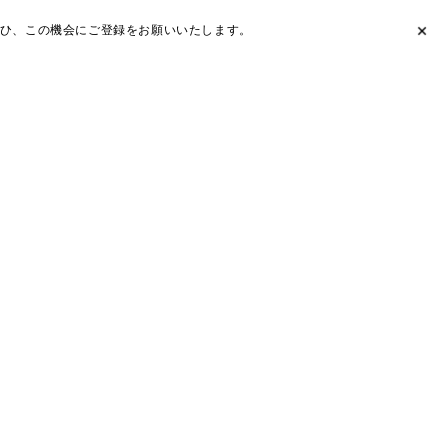
ひ、この機会にご登録をお願いいたします。