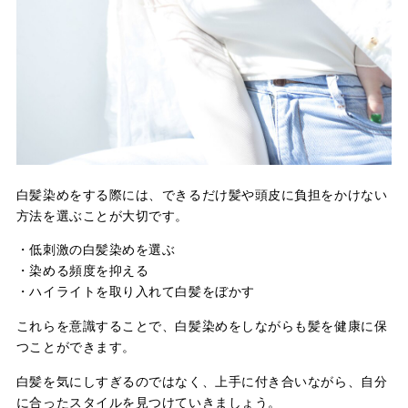
白髪染めをする際には、できるだけ髪や頭皮に負担をかけない
方法を選ぶことが大切です。
・低刺激の白髪染めを選ぶ
・染める頻度を抑える
・ハイライトを取り入れて白髪をぼかす
これらを意識することで、白髪染めをしながらも髪を健康に保
つことができます。
白髪を気にしすぎるのではなく、上手に付き合いながら、自分
に合ったスタイルを見つけていきましょう。