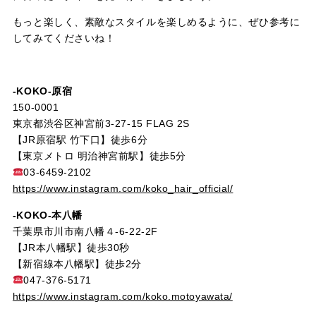
もっと楽しく、素敵なスタイルを楽しめるように、ぜひ参考に
してみてくださいね！
-KOKO-原宿
150-0001
東京都渋谷区神宮前3-27-15 FLAG 2S
【JR原宿駅 竹下口】徒歩6分
【東京メトロ 明治神宮前駅】徒歩5分
03-6459-2102
https://www.instagram.com/koko_hair_official/
-KOKO-本八幡
千葉県市川市南八幡４-6-22-2F
【JR本八幡駅】徒歩30秒
【新宿線本八幡駅】徒歩2分
047-376-5171
https://www.instagram.com/koko.motoyawata/