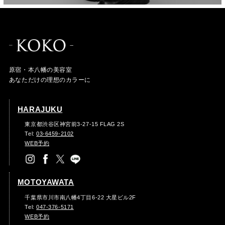
原宿・本八幡の美容室
あなただけの理想のカラーに
HARAJUKU
東京都渋谷区神宮前3-27-15 FLAG 2S
Tel:
03-6459-2102
WEB予約
MOTOYAWATA
千葉県市川市南八幡4丁目6-22 大星ビル2F
Tel:
047-376-5171
WEB予約