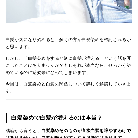
白髪が気になり始めると、多くの方が白髪染めを検討されるか
と思います。
しかし、「白髪染めをすると逆に白髪が増える」という話を耳
にしたことはありませんか？もしそれが本当なら、せっかく染
めているのに逆効果になってしまいます。
今回は、白髪染めと白髪の関係について詳しく解説していきま
す。
白髪染めで白髪が増えるのは本当？
結論から言うと、
白髪染めそのものが直接白髪を増やすわけで
はありませんが、白髪が増えやすくなる可能性はあります。