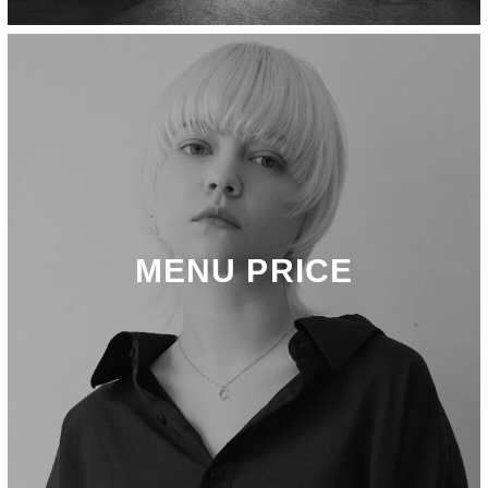
MENU PRICE