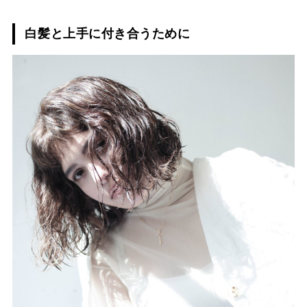
白髪と上手に付き合うために