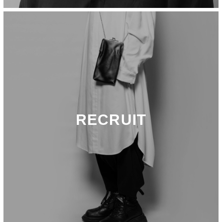
RECRUIT