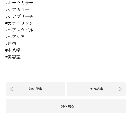
#ルーツカラー
#ケアカラー
#ケアブリーチ
#カラーリング
#ヘアスタイル
#ヘアケア
#原宿
#本八幡
#美容室
前の記事
次の記事
一覧へ戻る