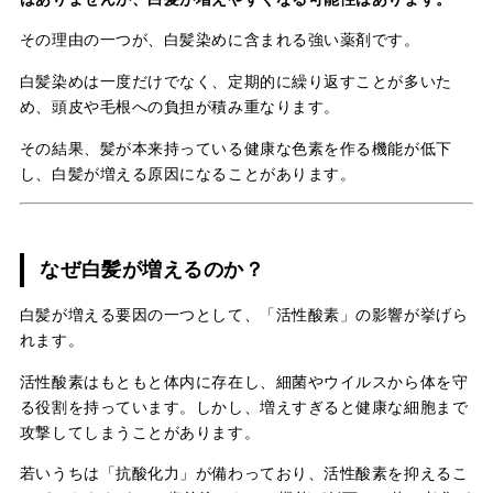
その理由の一つが、白髪染めに含まれる強い薬剤です。
白髪染めは一度だけでなく、定期的に繰り返すことが多いた
め、頭皮や毛根への負担が積み重なります。
その結果、髪が本来持っている健康な色素を作る機能が低下
し、白髪が増える原因になることがあります。
なぜ白髪が増えるのか？
白髪が増える要因の一つとして、「活性酸素」の影響が挙げら
れます。
活性酸素はもともと体内に存在し、細菌やウイルスから体を守
る役割を持っています。しかし、増えすぎると健康な細胞まで
攻撃してしまうことがあります。
若いうちは「抗酸化力」が備わっており、活性酸素を抑えるこ