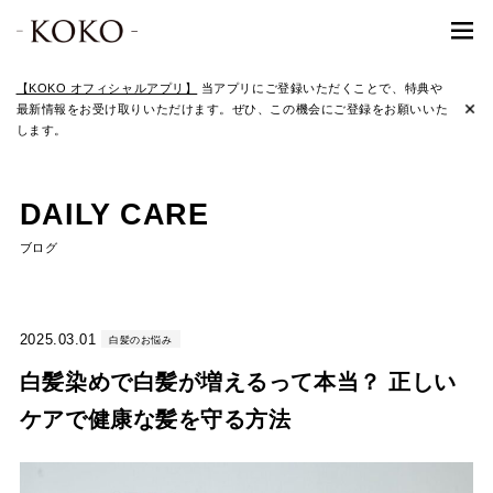
【KOKO オフィシャルアプリ】
当アプリにご登録いただくことで、特典や
最新情報をお受け取りいただけます。ぜひ、この機会にご登録をお願いいた
します。
DAILY CARE
ブログ
2025.03.01
白髪のお悩み
白髪染めで白髪が増えるって本当？ 正しい
ケアで健康な髪を守る方法