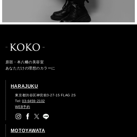
原宿・本八幡の美容室
あなただけの理想のカラーに
HARAJUKU
東京都渋谷区神宮前3-27-15 FLAG 2S
Tel:
03-6459-2102
WEB予約
MOTOYAWATA