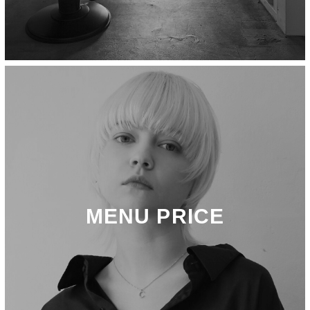
MENU PRICE