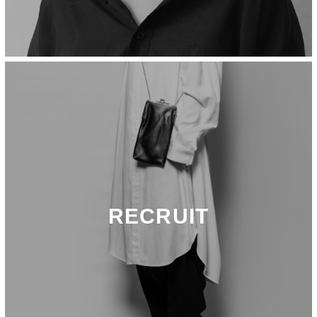
RECRUIT