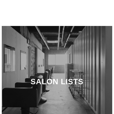
SALON LISTS