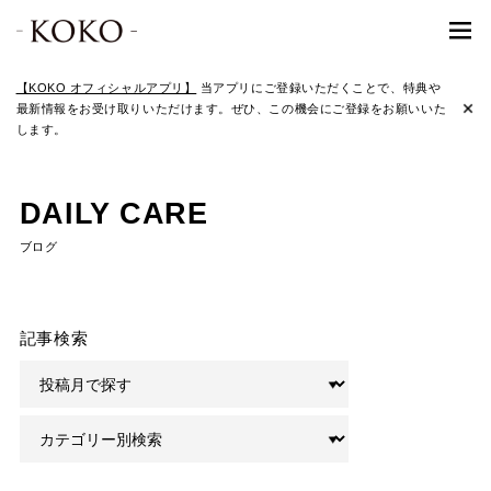
【KOKO オフィシャルアプリ】
当アプリにご登録いただくことで、特典や
最新情報をお受け取りいただけます。ぜひ、この機会にご登録をお願いいた
します。
DAILY CARE
ブログ
記事検索