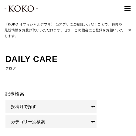
【KOKO オフィシャルアプリ】
当アプリにご登録いただくことで、特典や
最新情報をお受け取りいただけます。ぜひ、この機会にご登録をお願いいた
します。
DAILY CARE
ブログ
記事検索