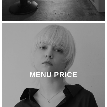
MENU PRICE