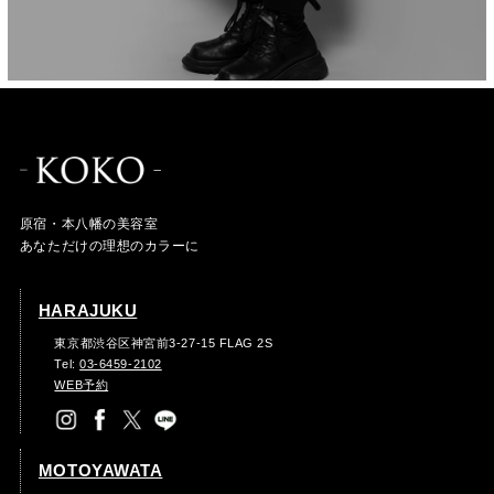
原宿・本八幡の美容室
あなただけの理想のカラーに
HARAJUKU
東京都渋谷区神宮前3-27-15 FLAG 2S
Tel:
03-6459-2102
WEB予約
MOTOYAWATA