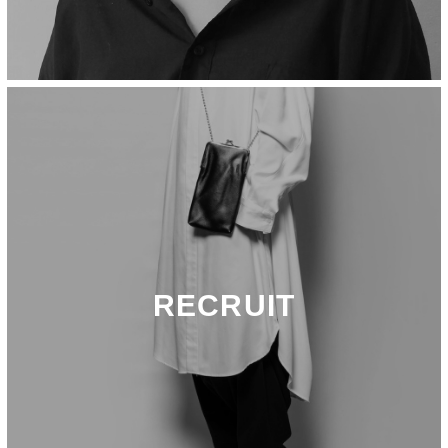
RECRUIT