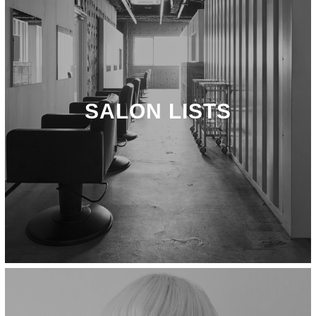
SALON LISTS