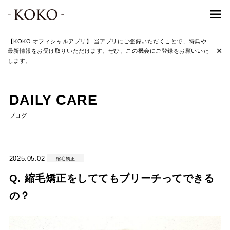
【KOKO オフィシャルアプリ】
当アプリにご登録いただくことで、特典や
最新情報をお受け取りいただけます。ぜひ、この機会にご登録をお願いいた
します。
DAILY CARE
ブログ
2025.05.02
縮毛矯正
Q. 縮毛矯正をしててもブリーチってできる
の？