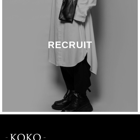
RECRUIT