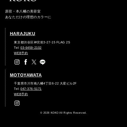
原宿・本八幡の美容室
あなただけの理想のカラーに
HARAJUKU
東京都渋谷区神宮前3-27-15 FLAG 2S
Tel:
03-6459-2102
WEB予約
MOTOYAWATA
千葉県市川市南八幡4丁目6-22 大星ビル2F
Tel:
047-376-5171
WEB予約
© 2026 KOKO All Rights Reserved.