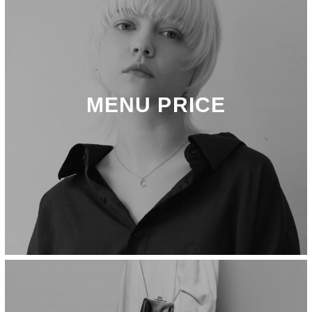
MENU PRICE