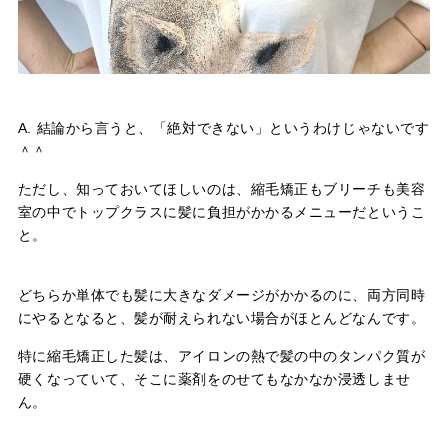
A. 結論から言うと、「絶対できない」というわけじゃないです
＾＾
ただし、知っておいてほしいのは、縮毛矯正もブリーチも美容
室の中でトップクラスに髪に負担がかかるメニューだというこ
と。
どちらか単体でも髪に大きなダメージがかかるのに、両方同時
にやるとなると、髪が耐えられない場合がほとんどなんです。
特に縮毛矯正した髪は、アイロンの熱で髪の中のタンパク質が
硬くなっていて、そこに薬剤をのせてもなかなか浸透しませ
ん。