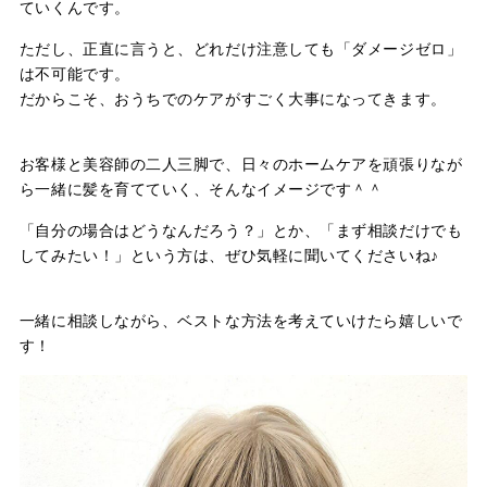
ていくんです。
ただし、正直に言うと、どれだけ注意しても「ダメージゼロ」
は不可能です。
だからこそ、おうちでのケアがすごく大事になってきます。
お客様と美容師の二人三脚で、日々のホームケアを頑張りなが
ら一緒に髪を育てていく、そんなイメージです＾＾
「自分の場合はどうなんだろう？」とか、「まず相談だけでも
してみたい！」という方は、ぜひ気軽に聞いてくださいね♪
一緒に相談しながら、ベストな方法を考えていけたら嬉しいで
す！