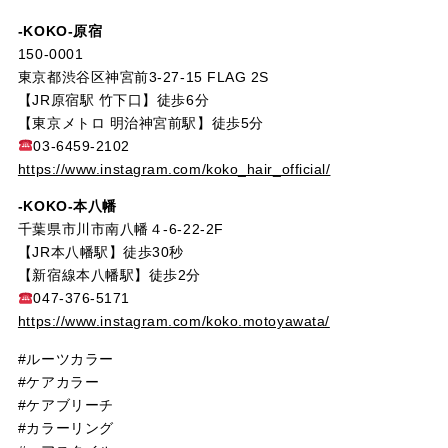
-KOKO-原宿
150-0001
東京都渋谷区神宮前3-27-15 FLAG 2S
【JR原宿駅 竹下口】徒歩6分
【東京メトロ 明治神宮前駅】徒歩5分
03-6459-2102
https://www.instagram.com/koko_hair_official/
-KOKO-本八幡
千葉県市川市南八幡４-6-22-2F
【JR本八幡駅】徒歩30秒
【新宿線本八幡駅】徒歩2分
047-376-5171
https://www.instagram.com/koko.motoyawata/
#ルーツカラー
#ケアカラー
#ケアブリーチ
#カラーリング