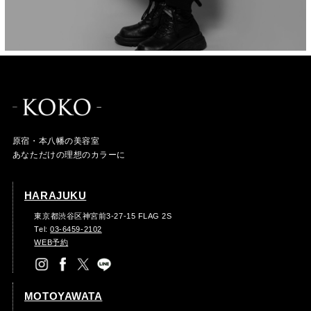
原宿・本八幡の美容室
あなただけの理想のカラーに
HARAJUKU
東京都渋谷区神宮前3-27-15 FLAG 2S
Tel:
03-6459-2102
WEB予約
MOTOYAWATA