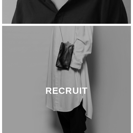
RECRUIT