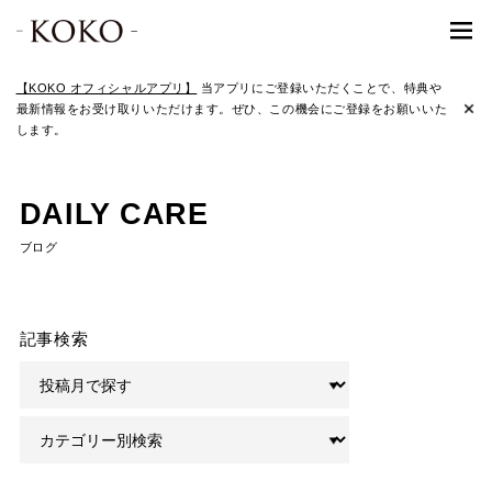
【KOKO オフィシャルアプリ】
当アプリにご登録いただくことで、特典や
最新情報をお受け取りいただけます。ぜひ、この機会にご登録をお願いいた
します。
DAILY CARE
ブログ
記事検索