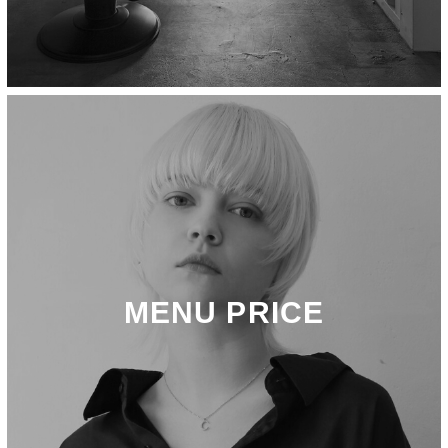
MENU PRICE