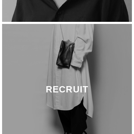
RECRUIT