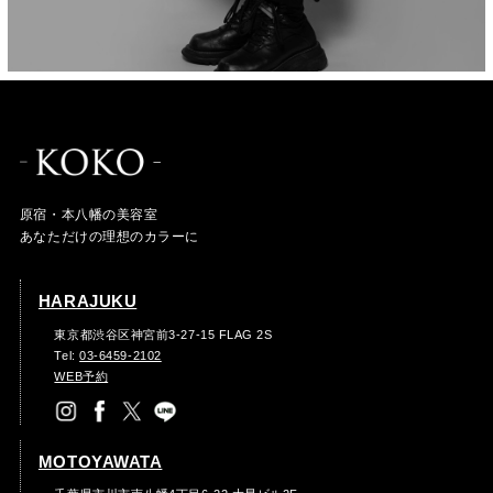
原宿・本八幡の美容室
あなただけの理想のカラーに
HARAJUKU
東京都渋谷区神宮前3-27-15 FLAG 2S
Tel:
03-6459-2102
WEB予約
MOTOYAWATA