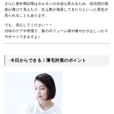
さらに更年期以降はホルモンの分泌も変わるため、頭頂部の地
肌が透けて見えたり、生え際が後退してきたりといった変化が
見られることもあります。
でも、安心してください＾＾
日頃のケアや習慣で、髪のボリューム感や健やかさはしっかり
サポートできますよ♪
今日からできる！薄毛対策のポイント