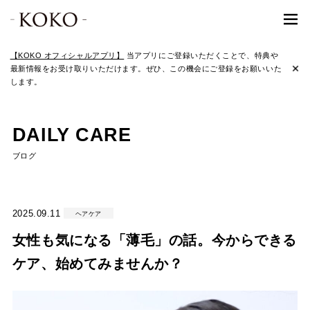
【KOKO オフィシャルアプリ】
当アプリにご登録いただくことで、特典や
最新情報をお受け取りいただけます。ぜひ、この機会にご登録をお願いいた
します。
DAILY CARE
ブログ
2025.09.11
ヘアケア
女性も気になる「薄毛」の話。今からできる
ケア、始めてみませんか？