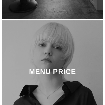
MENU PRICE