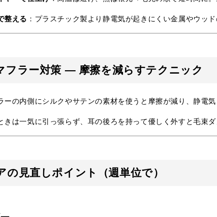
で整える
：プラスチック製より静電気が起きにくい金属やウッド
マフラー対策 — 摩擦を減らすテクニック
ラーの内側にシルクやサテンの素材を使うと摩擦が減り、静電気
ときは一気に引っ張らず、耳の後ろを持って優しく外すと毛束ダ
アの見直しポイント（週単位で）