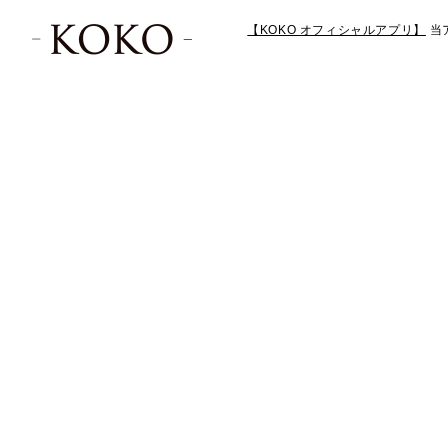
【KOKO オフィシャルアプリ】
当