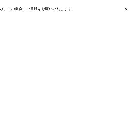
ひ、この機会にご登録をお願いいたします。