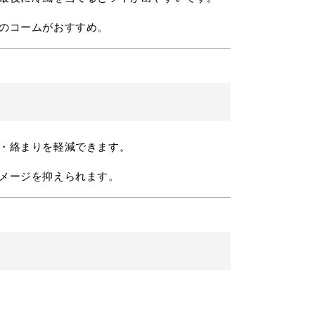
のコームがおすすめ。
・絡まりを軽減できます。
メージを抑えられます。