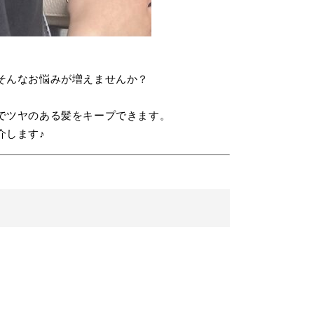
そんなお悩みが増えませんか？
でツヤのある髪をキープできます。
介します♪