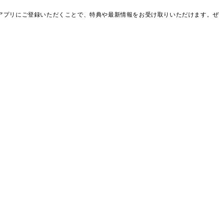
アプリにご登録いただくことで、特典や最新情報をお受け取りいただけます。ぜ