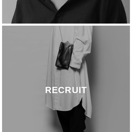
RECRUIT