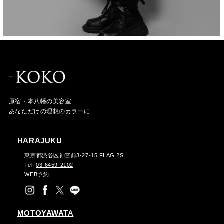
原宿・本八幡の美容室
あなただけの理想のカラーに
HARAJUKU
東京都渋谷区神宮前3-27-15 FLAG 2S
Tel:
03-6459-2102
WEB予約
MOTOYAWATA