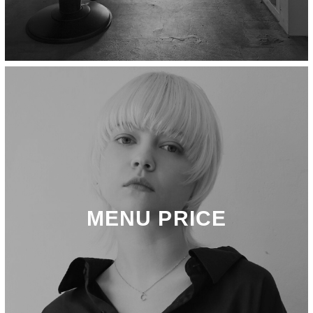
MENU PRICE