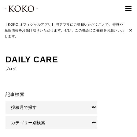
【KOKO オフィシャルアプリ】
当アプリにご登録いただくことで、特典や
最新情報をお受け取りいただけます。ぜひ、この機会にご登録をお願いいた
します。
DAILY CARE
ブログ
記事検索