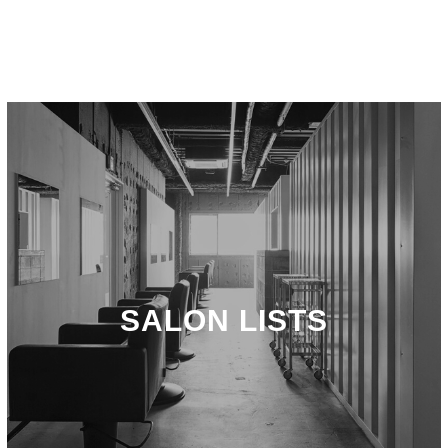
SALON LISTS