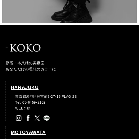
原宿・本八幡の美容室
あなただけの理想のカラーに
HARAJUKU
東京都渋谷区神宮前3-27-15 FLAG 2S
Tel:
03-6459-2102
WEB予約
MOTOYAWATA