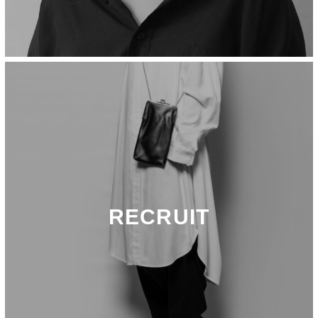
RECRUIT