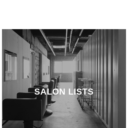
SALON LISTS