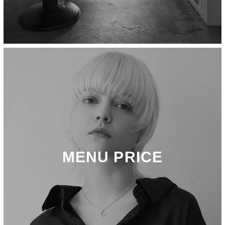
MENU PRICE