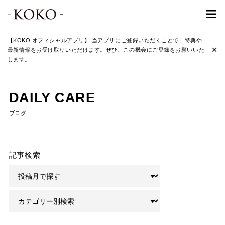
【KOKO オフィシャルアプリ】
当アプリにご登録いただくことで、特典や
最新情報をお受け取りいただけます。ぜひ、この機会にご登録をお願いいた
します。
DAILY CARE
ブログ
記事検索