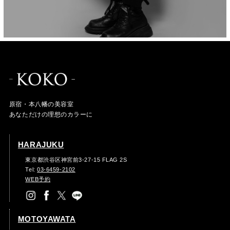
原宿・本八幡の美容室
あなただけの理想のカラーに
HARAJUKU
東京都渋谷区神宮前3-27-15 FLAG 2S
Tel:
03-6459-2102
WEB予約
MOTOYAWATA