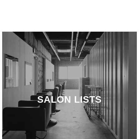
SALON LISTS