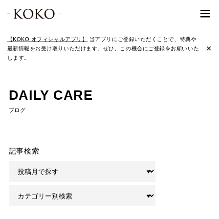
【KOKO オフィシャルアプリ】
当アプリにご登録いただくことで、特典や
最新情報をお受け取りいただけます。ぜひ、この機会にご登録をお願いいた
します。
DAILY CARE
ブログ
記事検索