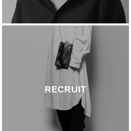
RECRUIT