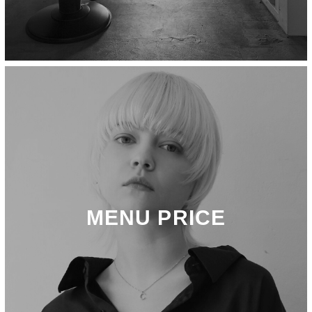
MENU PRICE