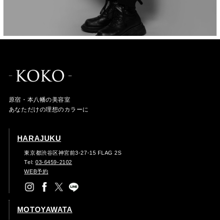
原宿・本八幡の美容室
あなただけの理想のカラーに
HARAJUKU
東京都渋谷区神宮前3-27-15 FLAG 2S
Tel:
03-6459-2102
WEB予約
MOTOYAWATA