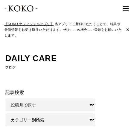
【KOKO オフィシャルアプリ】
当アプリにご登録いただくことで、特典や
最新情報をお受け取りいただけます。ぜひ、この機会にご登録をお願いいた
します。
DAILY CARE
ブログ
記事検索