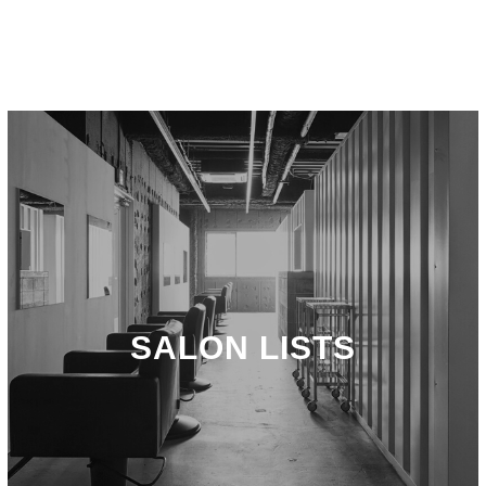
SALON LISTS