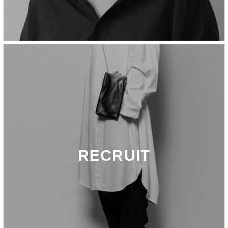
RECRUIT