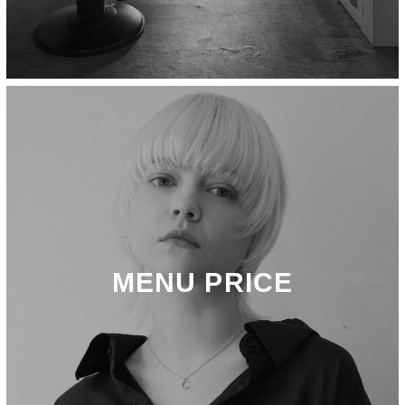
MENU PRICE