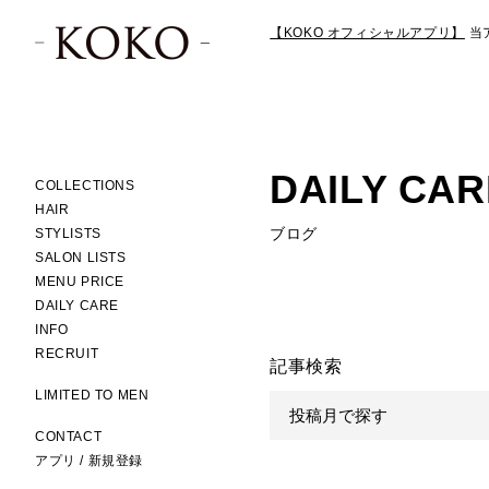
【KOKO オフィシャルアプリ】
当
DAILY CAR
COLLECTIONS
HAIR
ブログ
STYLISTS
SALON LISTS
MENU PRICE
DAILY CARE
INFO
RECRUIT
記事検索
LIMITED TO MEN
CONTACT
アプリ / 新規登録