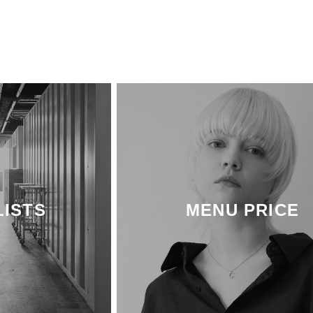
LISTS
MENU PRICE