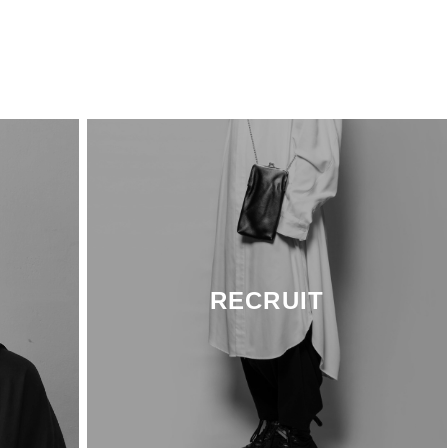
RECRUIT