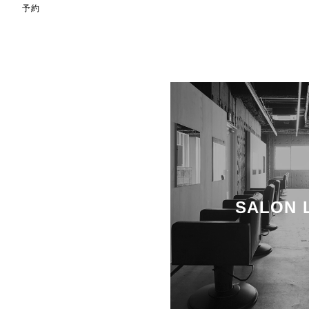
予約
SALON 