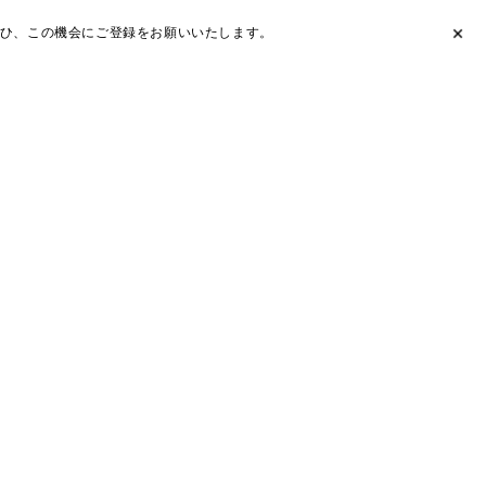
ひ、この機会にご登録をお願いいたします。