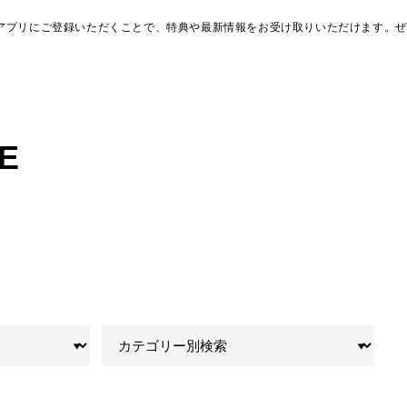
アプリにご登録いただくことで、特典や最新情報をお受け取りいただけます。ぜ
E