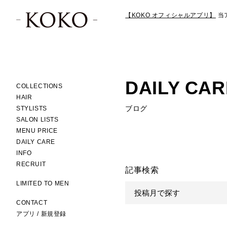
【KOKO オフィシャルアプリ】
当
DAILY CAR
COLLECTIONS
HAIR
ブログ
STYLISTS
SALON LISTS
MENU PRICE
DAILY CARE
INFO
RECRUIT
記事検索
LIMITED TO MEN
CONTACT
アプリ / 新規登録