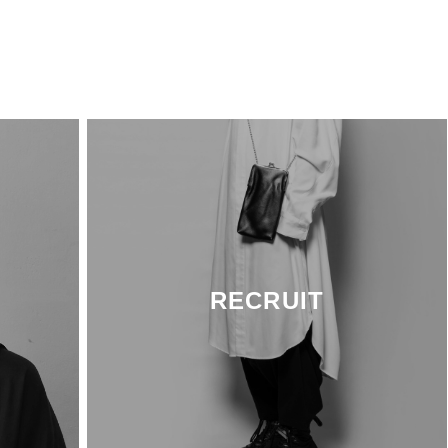
RECRUIT