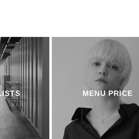
LISTS
MENU PRICE