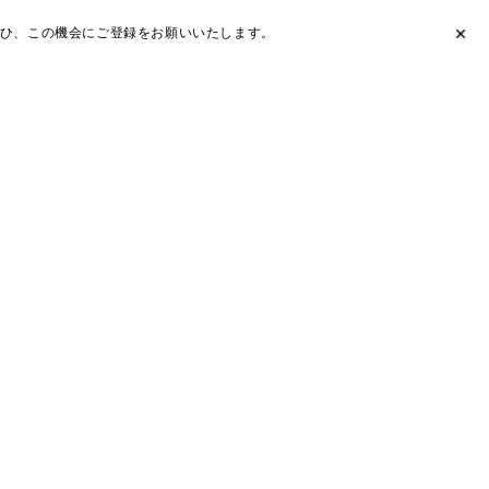
ひ、この機会にご登録をお願いいたします。