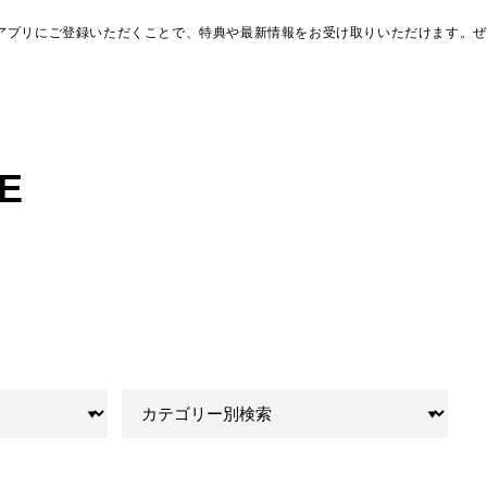
アプリにご登録いただくことで、特典や最新情報をお受け取りいただけます。ぜ
E