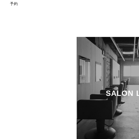
予約
SALON 