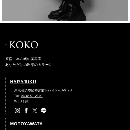
原宿・本八幡の美容室
あなただけの理想のカラーに
HARAJUKU
東京都渋谷区神宮前3-27-15 FLAG 2S
Tel:
03-6459-2102
WEB予約
MOTOYAWATA