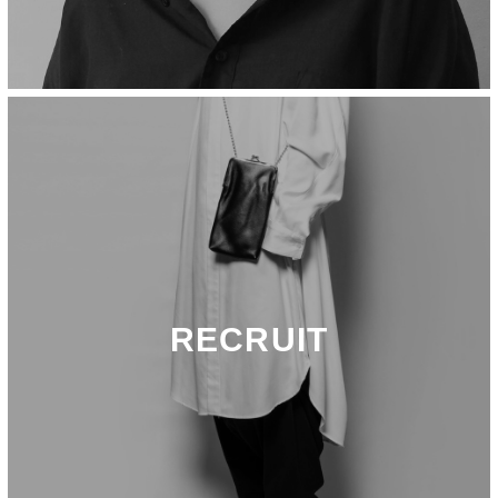
RECRUIT