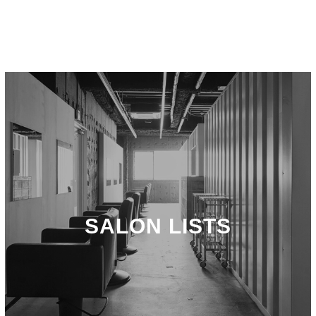
SALON LISTS