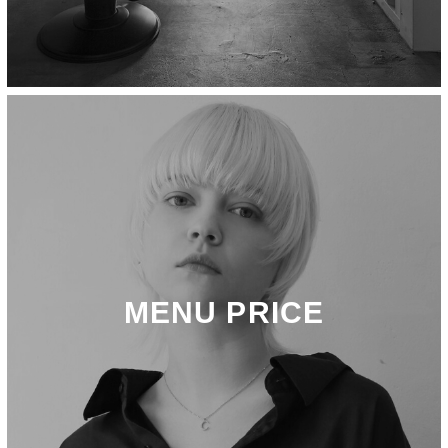
MENU PRICE