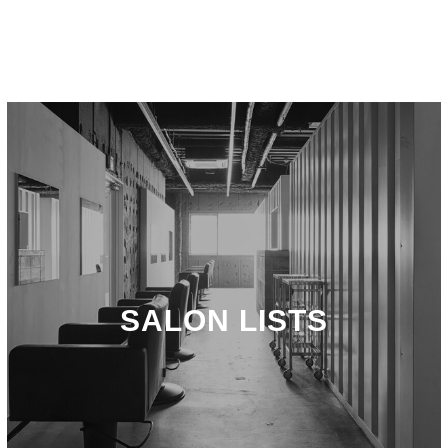
SALON LISTS