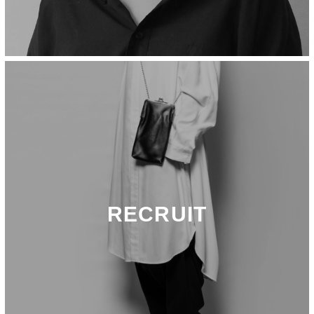
RECRUIT