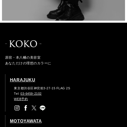
原宿・本八幡の美容室
あなただけの理想のカラーに
HARAJUKU
東京都渋谷区神宮前3-27-15 FLAG 2S
Tel:
03-6459-2102
WEB予約
MOTOYAWATA