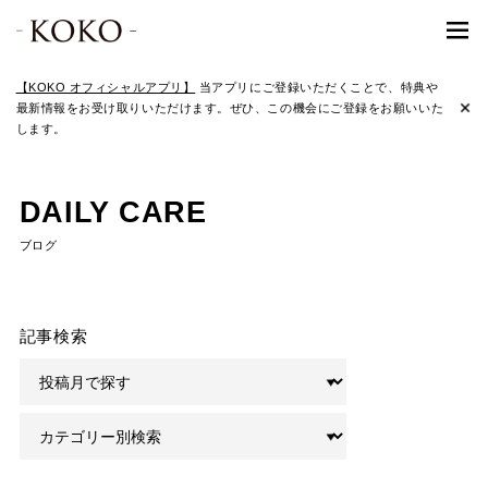
【KOKO オフィシャルアプリ】
当アプリにご登録いただくことで、特典や
最新情報をお受け取りいただけます。ぜひ、この機会にご登録をお願いいた
します。
DAILY CARE
ブログ
記事検索