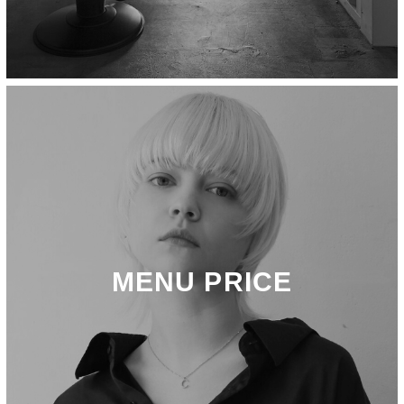
MENU PRICE