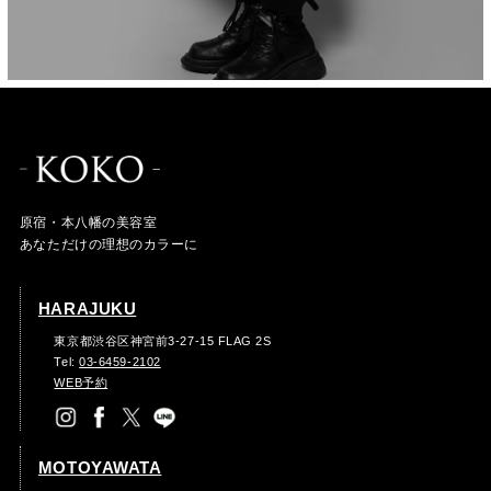
原宿・本八幡の美容室
あなただけの理想のカラーに
HARAJUKU
東京都渋谷区神宮前3-27-15 FLAG 2S
Tel:
03-6459-2102
WEB予約
MOTOYAWATA