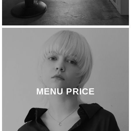
MENU PRICE