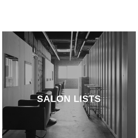
SALON LISTS