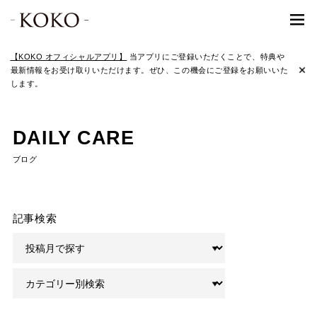
【KOKO オフィシャルアプリ】
当アプリにご登録いただくことで、特典や
最新情報をお受け取りいただけます。ぜひ、この機会にご登録をお願いいた
します。
DAILY CARE
ブログ
記事検索