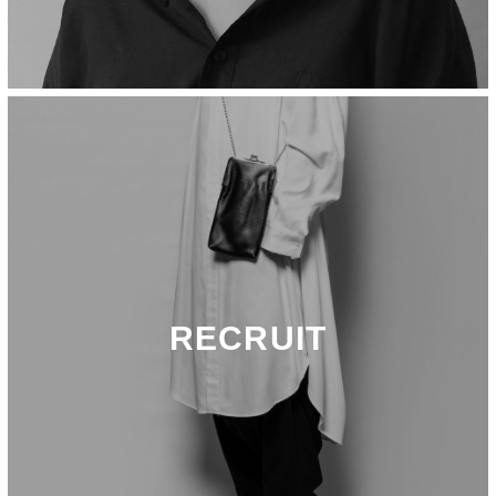
RECRUIT