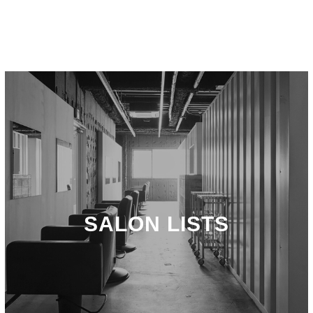
SALON LISTS