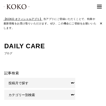
【KOKO オフィシャルアプリ】
当アプリにご登録いただくことで、特典や
最新情報をお受け取りいただけます。ぜひ、この機会にご登録をお願いいた
します。
DAILY CARE
ブログ
記事検索