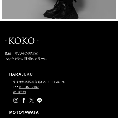
原宿・本八幡の美容室
あなただけの理想のカラーに
HARAJUKU
東京都渋谷区神宮前3-27-15 FLAG 2S
Tel:
03-6459-2102
WEB予約
MOTOYAWATA