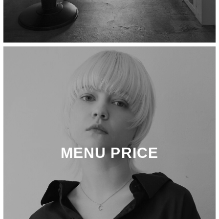
MENU PRICE