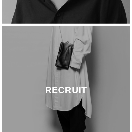
RECRUIT