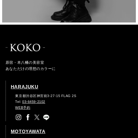
原宿・本八幡の美容室
あなただけの理想のカラーに
HARAJUKU
東京都渋谷区神宮前3-27-15 FLAG 2S
Tel:
03-6459-2102
WEB予約
MOTOYAWATA