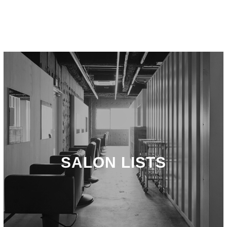
SALON LISTS