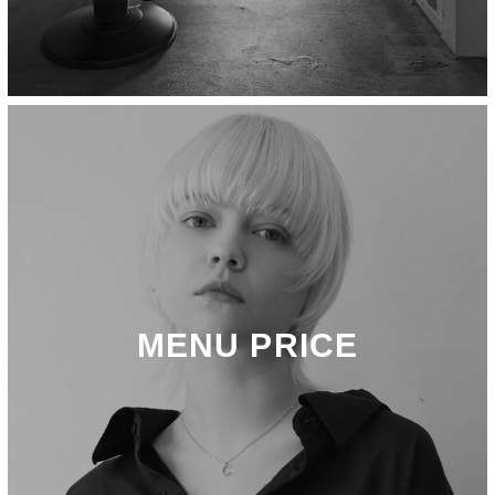
MENU PRICE