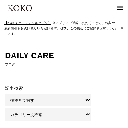
【KOKO オフィシャルアプリ】
当アプリにご登録いただくことで、特典や
最新情報をお受け取りいただけます。ぜひ、この機会にご登録をお願いいた
します。
DAILY CARE
ブログ
記事検索