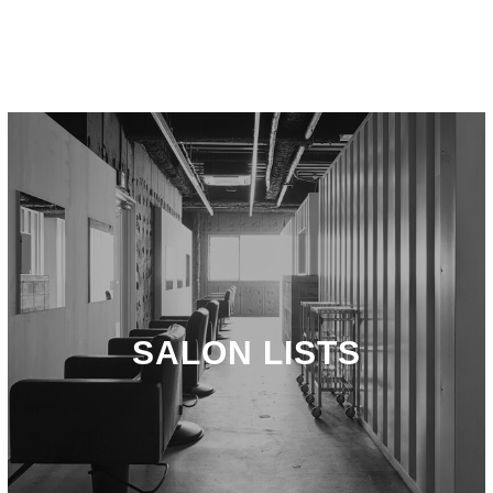
SALON LISTS