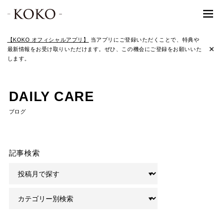
【KOKO オフィシャルアプリ】
当アプリにご登録いただくことで、特典や
最新情報をお受け取りいただけます。ぜひ、この機会にご登録をお願いいた
します。
DAILY CARE
ブログ
記事検索