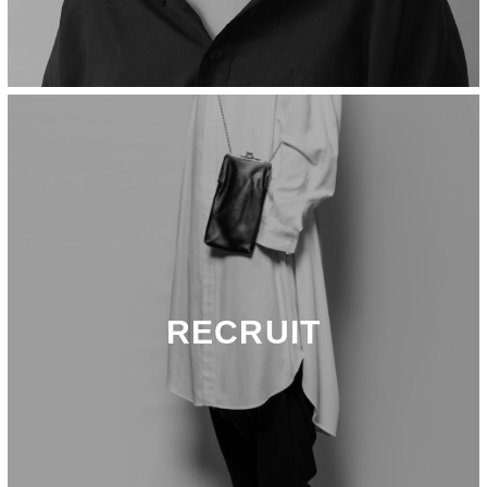
RECRUIT