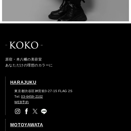
原宿・本八幡の美容室
あなただけの理想のカラーに
HARAJUKU
東京都渋谷区神宮前3-27-15 FLAG 2S
Tel:
03-6459-2102
WEB予約
MOTOYAWATA