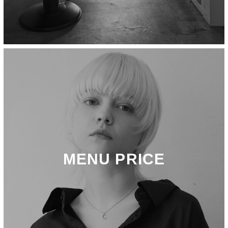
MENU PRICE