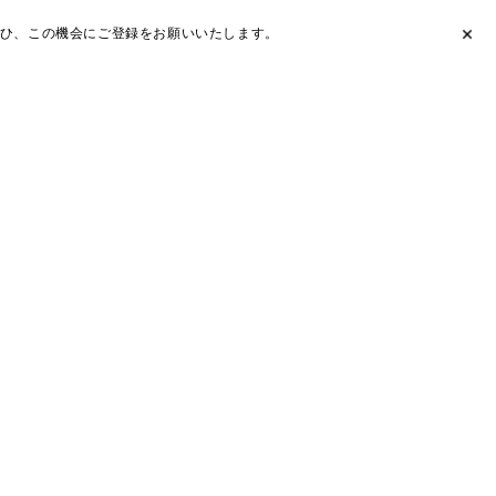
ひ、この機会にご登録をお願いいたします。