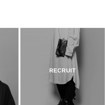
RECRUIT