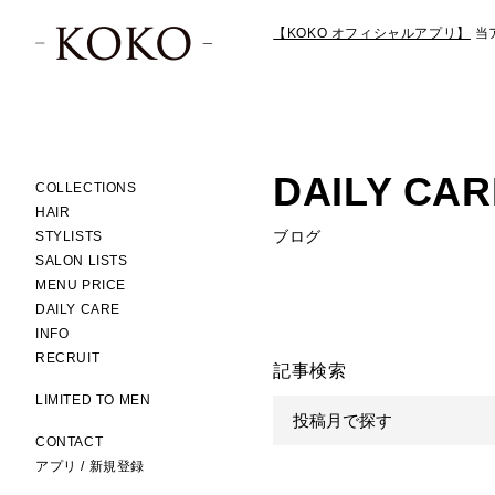
【KOKO オフィシャルアプリ】
当
DAILY CAR
COLLECTIONS
HAIR
ブログ
STYLISTS
SALON LISTS
MENU PRICE
DAILY CARE
INFO
RECRUIT
記事検索
LIMITED TO MEN
CONTACT
アプリ / 新規登録