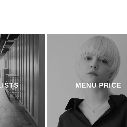
LISTS
MENU PRICE