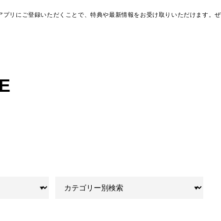
アプリにご登録いただくことで、特典や最新情報をお受け取りいただけます。ぜ
E