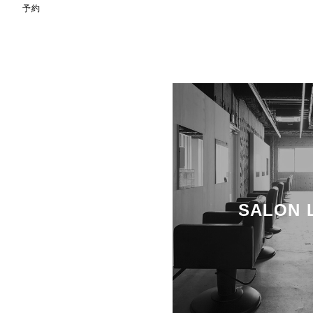
予約
SALON 