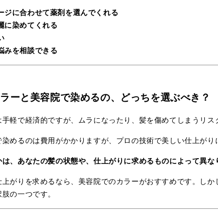
ージに合わせて薬剤を選んでくれる
麗に染めてくれる
い
悩みを相談できる
カラーと美容院で染めるの、どっちを選ぶべき？
は手軽で経済的ですが、ムラになったり、髪を傷めてしまうリス
で染めるのは費用がかかりますが、プロの技術で美しい仕上がり
かは、あなたの髪の状態や、仕上がりに求めるものによって異な
仕上がりを求めるなら、美容院でのカラーがおすすめです。しか
択肢の一つです。