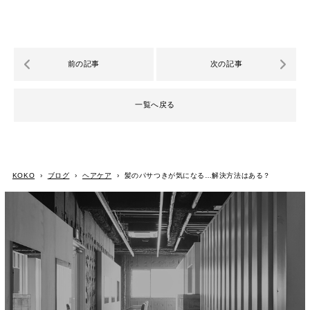
前の記事
次の記事
一覧へ戻る
KOKO
›
ブログ
›
ヘアケア
›
髪のパサつきが気になる…解決方法はある？