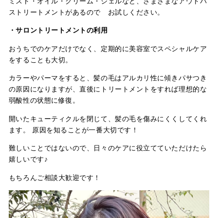
ミスト・オイル・クリーム・ジェルなど、さまざまなアウトバ
ストリートメントがあるので お試しください。
・サロントリートメントの利用
おうちでのケアだけでなく、定期的に美容室でスペシャルケア
をすることも大切。
カラーやパーマをすると、髪の毛はアルカリ性に傾きパサつき
の原因になりますが、直後にトリートメントをすれば理想的な
弱酸性の状態に修復。
開いたキューティクルを閉じて、髪の毛を傷みにくくしてくれ
ます。 原因を知ることが一番大切です！
難しいことではないので、日々のケアに役立てていただけたら
嬉しいです♪
もちろんご相談大歓迎です！