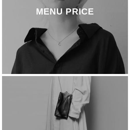
MENU PRICE