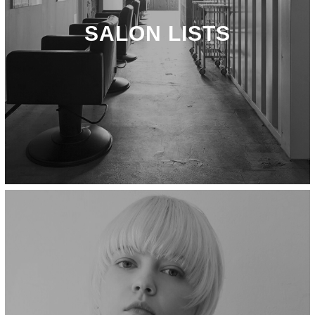
SALON LISTS