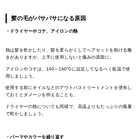
髪の毛がパサパサになる原因
・ドライヤーやコテ、アイロンの熱
熱は髪を乾かしたり、髪を柔らかくしてヘアセットを助ける働
きがありますが、上手に使用しないと傷みの原因に。
アイロンやコテは、140～160℃に設定してなるべく低温で使
用しましょう。
使用する前にオイルなどのアウトバストリートメントを塗布し
ておくとダメージを抑えることも。
ドライヤーの熱についても同様で、高温よりもたっぷりの風量
で乾かしましょう。
・パーマやカラーを繰り返す