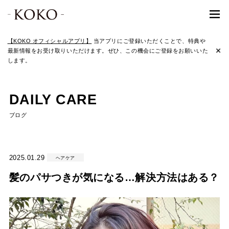
【KOKO オフィシャルアプリ】
当アプリにご登録いただくことで、特典や
最新情報をお受け取りいただけます。ぜひ、この機会にご登録をお願いいた
します。
DAILY CARE
ブログ
2025.01.29
ヘアケア
髪のパサつきが気になる…解決方法はある？