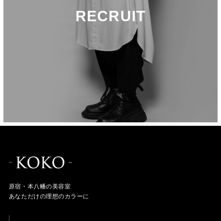
RECRUIT
原宿・本八幡の美容室
あなただけの理想のカラーに